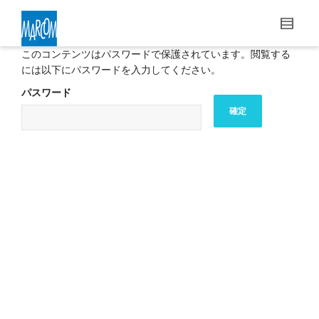
このコンテンツはパスワードで保護されています。閲覧する
には以下にパスワードを入力してください。
パスワード