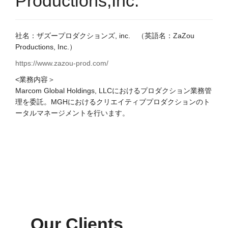
Productions,Inc.
社名：ザズープロダクションズ, inc.
（英語名：
ZaZou
Productions, Inc.
）
https://www.zazou-prod.com/
<業務内容＞
Marcom Global Holdings, LLCにおけるプロダクション業務管
理を委託。MGHにおけるクリエイティブプロダクションのト
ータルマネージメントを行います。
Our Clients