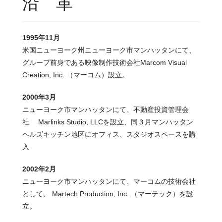
沿 革
1995年11月
米国ニューヨーク州ニューヨーク市マンハッタンにて、
グループ前身である映像制作技術会社Marcom Visual
Creation, Inc. （マーコム）設立。
2000年3月
ニューヨーク市マンハッタンにて、不動産投資管理会
社 Marlinks Studio, LLCを設立、同３月マンハッタン
ヘルズキッチン地区にオフィス、スタジオスペースを購
入
2002年2月
ニューヨーク市マンハッタンにて、マーコムの技術会社
として、 Martech Production, Inc. （マーテック）を設
立。