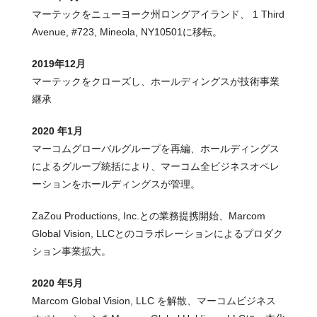
マーテックをニューヨーク州ロングアイランド、 1 Third
Avenue, #723, Mineola, NY10501に移転。
2019年12月
マーテックをクローズし、ホールディングスが技術事業
継承
2020 年1月
マーコムグローバルグループを再編、ホールディングス
によるグループ統括により、マーコム全ビジネスオペレ
ーションをホールディングスが管理。
ZaZou Productions, Inc.との業務提携開始、Marcom
Global Vision, LLCとのコラボレーションによるプロダク
ション事業拡大。
2020 年5月
Marcom Global Vision, LLC を解散、マーコムビジネス