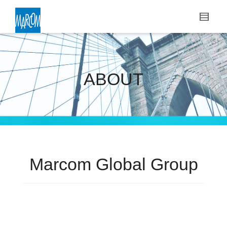
ABOUT
Marcom Global Group