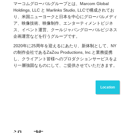
マーコムグローバルグループとは、Marcom Global
Holdings, LLC と Marlinks Studio, LLCで構成されてお
り、米国ニューヨークと日本を中心にグローバルメディ
ア、映像技術、映像制作、エンターティメントビジネ
ス、イベント運営、クールジャパングローバルビジネス
企画運営などを行うグループです。
2020年に25周年を迎えるにあたり、新体制として、NY
の制作会社であるZaZou Productions, Inc.と業務提携
し、クライアント皆様へのプロダクションサービスをよ
り一層強固なものにして、ご提供させていただきます。
Location