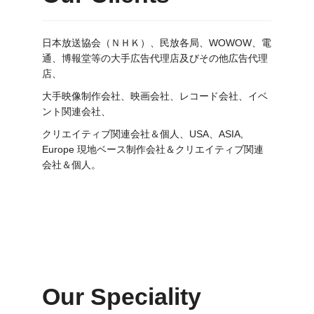
日本放送協会（ＮＨＫ）、民放各局、WOWOW、電
通、博報堂等の大手広告代理店及びその他広告代理
店、
大手映像制作会社、映画会社、レコード会社、イベ
ント関連会社、
クリエイティブ関連会社＆個人、USA、ASIA,
Europe 現地ベース制作会社＆クリエイティブ関連
会社＆個人。
Our Speciality