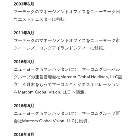
2003年6月
マーテックのマネージメントオフィスをニューヨーク州
ウエストチェスターに移転。
2011年9月
マーテックのマネージメントオフィスをニューヨーク市
クイーンズ、ロングアイランドシティーに移転。
2016年4月
ニューヨーク市マンハッタンにて、マーコムグローバル
グループの運営管理会社Marcom Global Holdings, LLC設
立、４月末をもってマーコム全ビジネスオペレーション
をMarcom Global Vision, LLC へ譲渡。
2016年5月
ニューヨーク市マンハッタンにて、マーコムグループ新
会社Marcom Global Vision, LLCに出資。
2016年8月