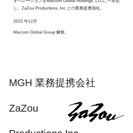
オペレーションをMarcom Global Holdings, LLCに一本化
し、ZaZou Productions, Inc.との業務提携強化。
2022 年12月
Marcom Global Group 解散。
MGH 業務提携会社
ZaZou