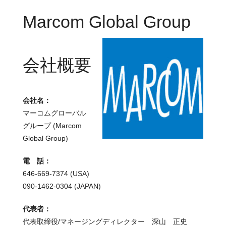
Marcom Global Group
会社概要
会社名：
マーコムグローバル
グループ (Marcom
Global Group)
電 話：
646-669-7374 (USA)
090-1462-0304 (JAPAN)
代表者：
代表取締役/マネージングディレクター 深山 正史