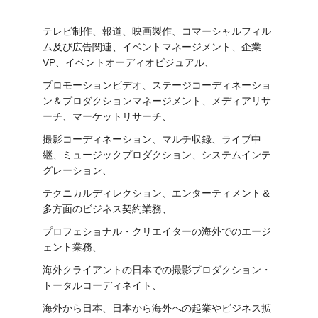
テレビ制作、報道、映画製作、コマーシャルフィル
ム及び広告関連、イベントマネージメント、企業
VP、イベントオーディオビジュアル、
プロモーションビデオ、ステージコーディネーショ
ン＆プロダクションマネージメント、メディアリサ
ーチ、マーケットリサーチ、
撮影コーディネーション、マルチ収録、ライブ中
継、ミュージックプロダクション、システムインテ
グレーション、
テクニカルディレクション、エンターティメント＆
多方面のビジネス契約業務、
プロフェショナル・クリエイターの海外でのエージ
ェント業務、
海外クライアントの日本での撮影プロダクション・
トータルコーディネイト、
海外から日本、日本から海外への起業やビジネス拡