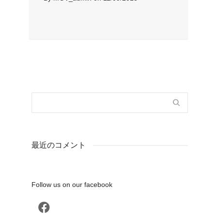
最近のコメント
Follow us on our facebook