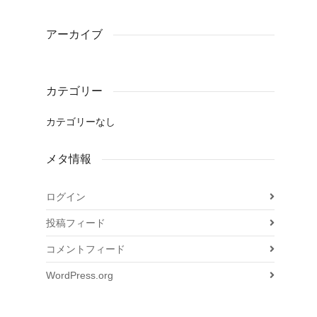
アーカイブ
カテゴリー
カテゴリーなし
メタ情報
ログイン
投稿フィード
コメントフィード
WordPress.org